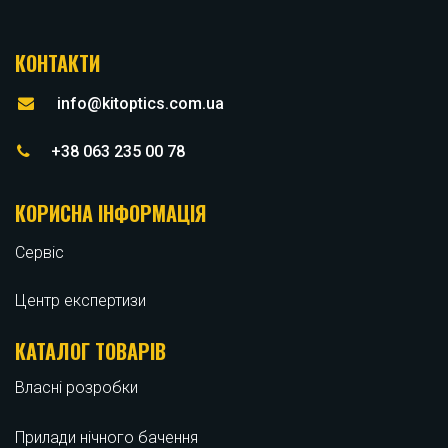
КОНТАКТИ
info@kitoptics.com.ua
+38 063 235 00 78
КОРИСНА ІНФОРМАЦІЯ
Сервіс
Центр експертизи
КАТАЛОГ ТОВАРІВ
Власні розробки
Прилади нічного бачення