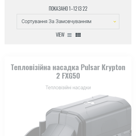
ПОКАЗАНО 1–12 ІЗ 22
VIEW
Тепловізійна насадка Pulsar Krypton
2 FXG50
Тепловізійні насадки