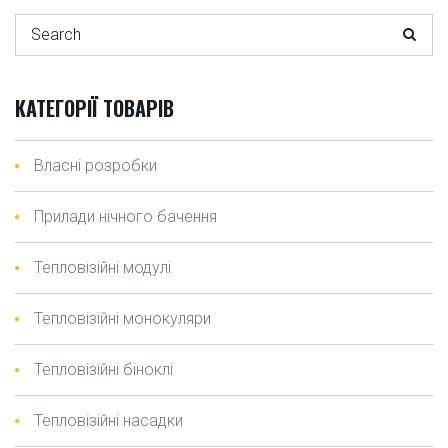
Search for:
КАТЕГОРІЇ ТОВАРІВ
Власні розробки
Прилади нічного бачення
Тепловізійні модулі
Тепловізійні монокуляри
Тепловізійні біноклі
Тепловізійні насадки