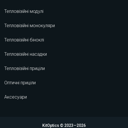
Тепловізійні модулі
Тепловізійні монокуляри
Тепловізійні біноклі
Тепловізійні насадки
Тепловізійні приціли
Оптичні приціли
Аксесуари
KitOptics © 2023—2026