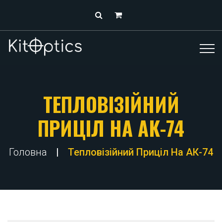
ТЕПЛОВІЗІЙНИЙ
ПРИЦІЛ НА АК-74
Головна
Тепловізійний Приціл На АК-74