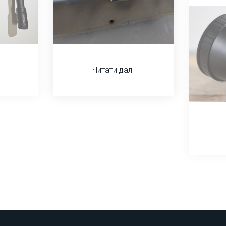
Читати далі