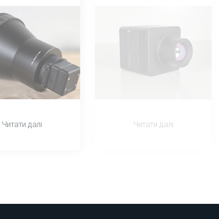
Читати далі
Читати далі