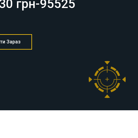
ти Зараз