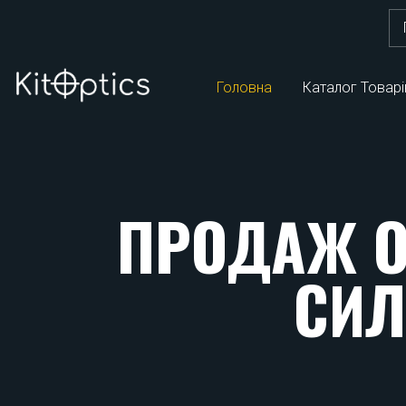
Шу
Головна
Каталог Товарі
ПРОДАЖ О
СИЛ