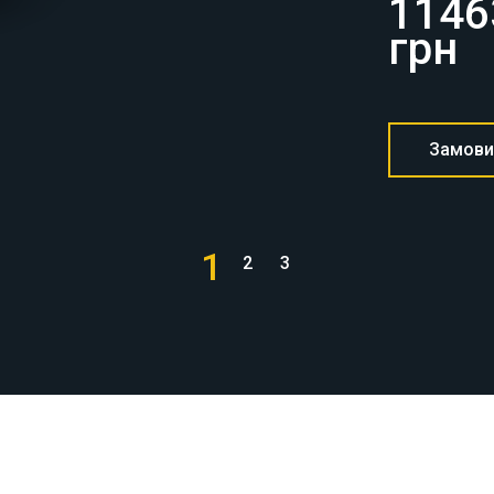
Замови