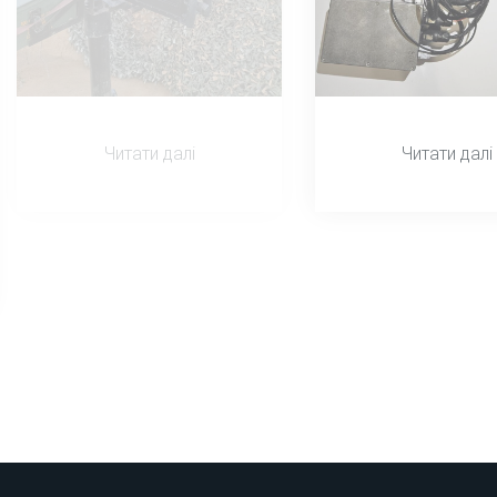
Читати далі
Читати далі