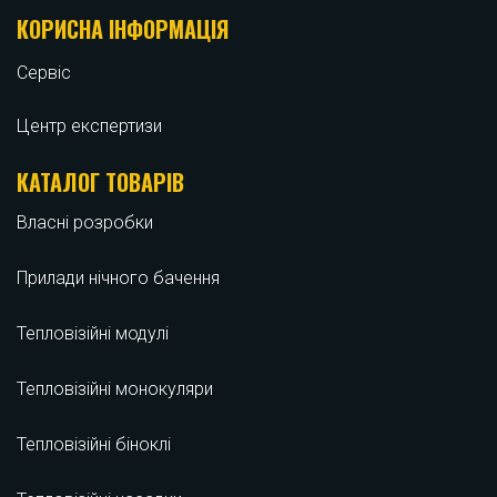
КОРИСНА ІНФОРМАЦІЯ
Сервіс
Центр експертизи
КАТАЛОГ ТОВАРІВ
Власні розробки
Прилади нічного бачення
Тепловізійні модулі
Тепловізійні монокуляри
Тепловізійні біноклі