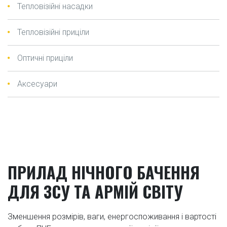
Тепловізійні насадки
Тепловізійні приціли
Оптичні приціли
Аксесуари
ПРИЛАД НІЧНОГО БАЧЕННЯ
ДЛЯ ЗСУ ТА АРМІЙ СВІТУ
Зменшення розмірів, ваги, енергоспоживання і вартості