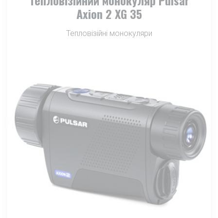
Axion 2 XG 35
Тепловізійні монокуляри