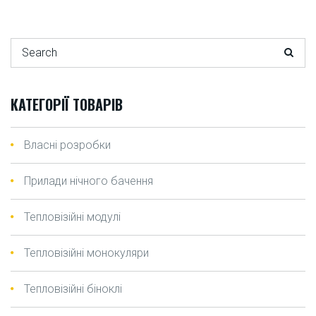
Search for:
КАТЕГОРІЇ ТОВАРІВ
Власні розробки
Прилади нічного бачення
Тепловізійні модулі
Тепловізійні монокуляри
Тепловізійні біноклі