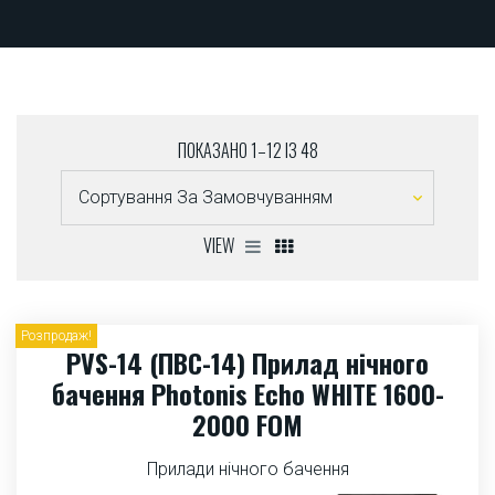
ПОКАЗАНО 1–12 ІЗ 48
VIEW
Розпродаж!
PVS-14 (ПВС-14) Прилад нічного
бачення Photonis Echo WHITE 1600-
2000 FOM
Прилади нічного бачення