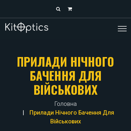
ПРИЛАДИ НІЧНОГО
БАЧЕННЯ ДЛЯ
ВІЙСЬКОВИХ
Головна
Прилади Нічного Бачення Для
Військових