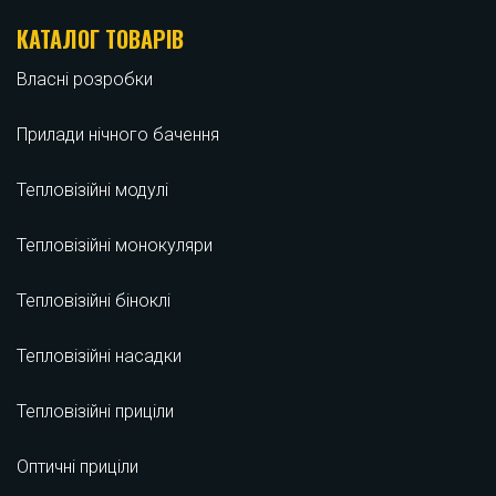
КАТАЛОГ ТОВАРІВ
Власні розробки
Прилади нічного бачення
Тепловізійні модулі
Тепловізійні монокуляри
Тепловізійні біноклі
Тепловізійні насадки
Тепловізійні приціли
Оптичні приціли