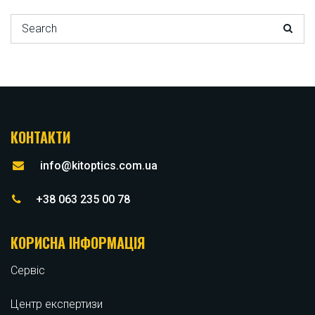
Search for:
КОНТАКТИ
info@kitoptics.com.ua
+38 063 235 00 78
КОРИСНА ІНФОРМАЦІЯ
Сервіс
Центр експертизи