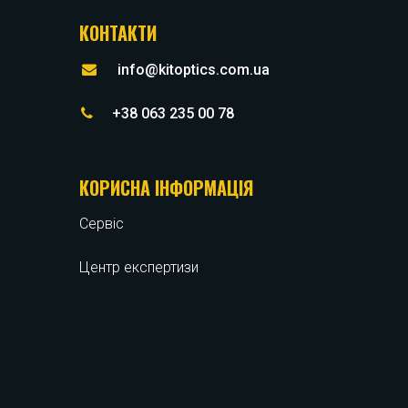
КОНТАКТИ
info@kitoptics.com.ua
+38 063 235 00 78
КОРИСНА ІНФОРМАЦІЯ
Сервіс
Центр експертизи