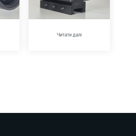
Читати далі