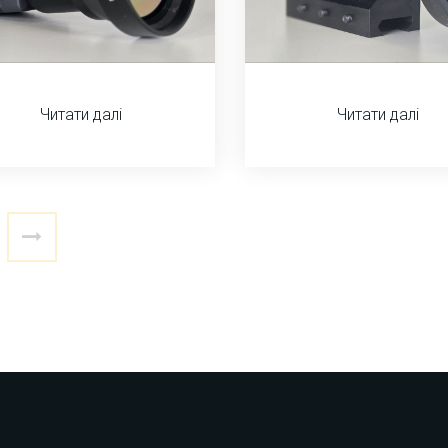
Читати далі
Читати далі