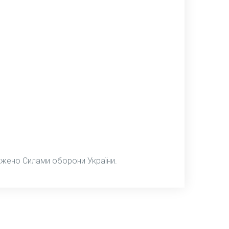
джено Силами оборони України.