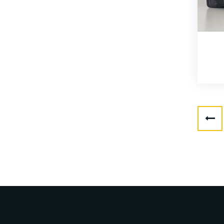
Читати далі