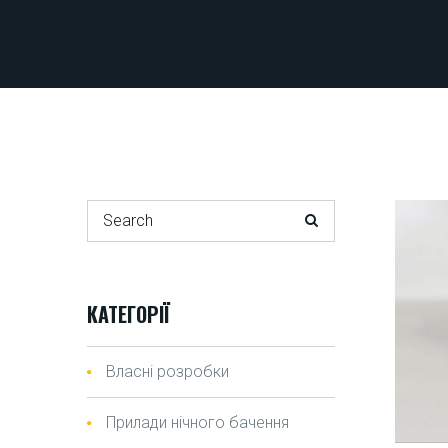
Search for:
КАТЕГОРІЇ
Власні розробки
Прилади нічного бачення