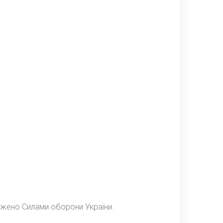
джено Силами оборони України.