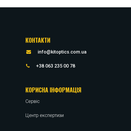
КОНТАКТИ
info@kitoptics.com.ua
+38 063 235 00 78
КОРИСНА ІНФОРМАЦІЯ
Сервіс
Центр експертизи