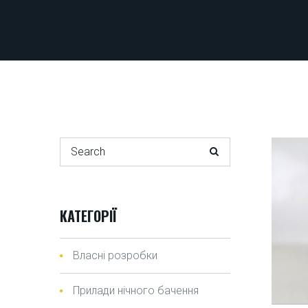
Search for:
КАТЕГОРІЇ
Власні розробки
Прилади нічного бачення