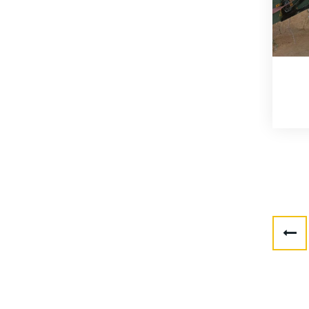
Читати далі