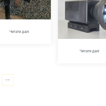
Читати далі
Читати далі