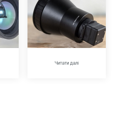
Читати далі