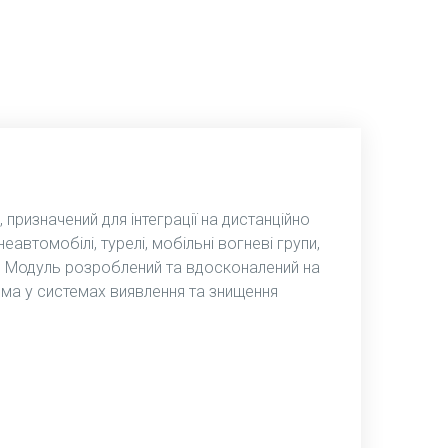
призначений для інтеграції на дистанційно
автомобілі, турелі, мобільні вогневі групи,
. Модуль розроблений та вдосконалений на
ма у системах виявлення та знищення