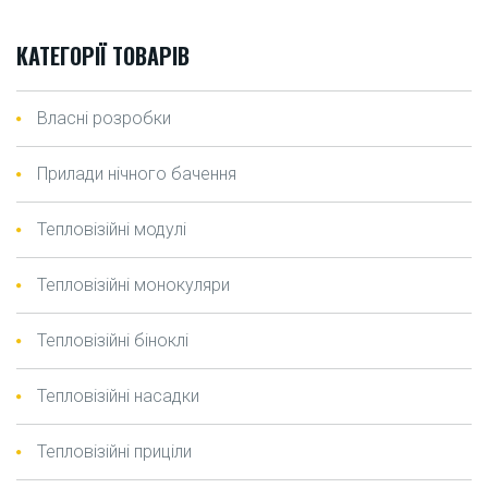
КАТЕГОРІЇ ТОВАРІВ
Власні розробки
Прилади нічного бачення
Тепловізійні модулі
Тепловізійні монокуляри
Тепловізійні біноклі
Тепловізійні насадки
Тепловізійні приціли