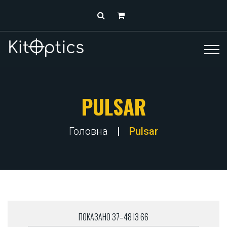
PULSAR
Головна
Pulsar
ПОКАЗАНО 37–48 ІЗ 66