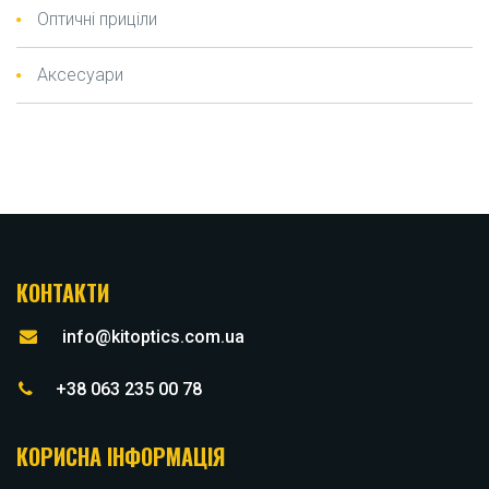
Оптичні приціли
Аксесуари
КОНТАКТИ
info@kitoptics.com.ua
+38 063 235 00 78
КОРИСНА ІНФОРМАЦІЯ