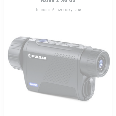
Тепловізійні монокуляри