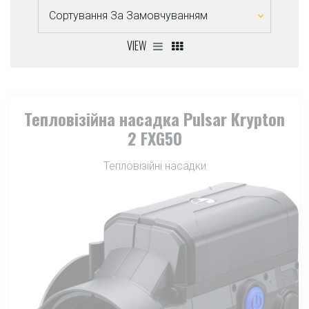
VIEW
Тепловізійна насадка Pulsar Krypton
2 FXG50
Тепловізійні насадки