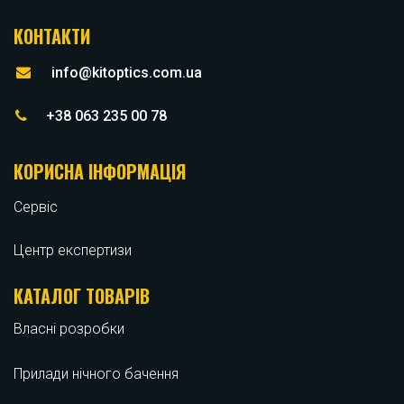
КОНТАКТИ
info@kitoptics.com.ua
+38 063 235 00 78
КОРИСНА ІНФОРМАЦІЯ
Сервіс
Центр експертизи
КАТАЛОГ ТОВАРІВ
Власні розробки
Прилади нічного бачення