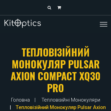
ТЕПЛОВІЗІЙНИЙ
МОНОКУЛЯР PULSAR
AXION COMPACT XQ30
PRO
Головна
Тепловізійні Монокуляри
Тепловізійний Монокуляр Pulsar Axion