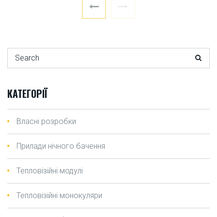
Search for:
КАТЕГОРІЇ
Власні розробки
Прилади нічного бачення
Тепловізійні модулі
Тепловізійні монокуляри