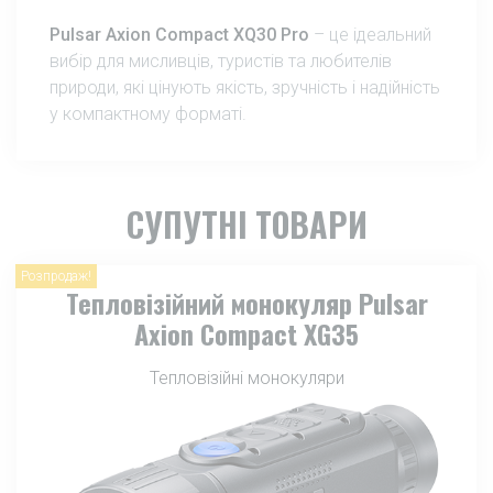
Pulsar Axion Compact XQ30 Pro
– це ідеальний
вибір для мисливців, туристів та любителів
природи, які цінують якість, зручність і надійність
у компактному форматі.
СУПУТНІ ТОВАРИ
Розпродаж!
Тепловізійний монокуляр Pulsar
Axion Compact XG35
Тепловізійні монокуляри