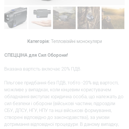
Категорія:
Тепловізійні монокуляри
СПЕЦЦІНА для Сил Оборони!
Вказана вартість включає 20% ПДВ.
Пільгове придбання без ПДВ, тобто -20% від вартості,
можливе у випадках, коли кінцевим користувачем
обладнання виступає юридична особа, що належать до
сил безпеки і оборони (військові частини, підрозділи
СБУ, ДПСУ, НГУ, НПУ та інші військові формування,
створені відповідно до законодавства), за умови
дотримання відповідної процедури. В даному випадку,