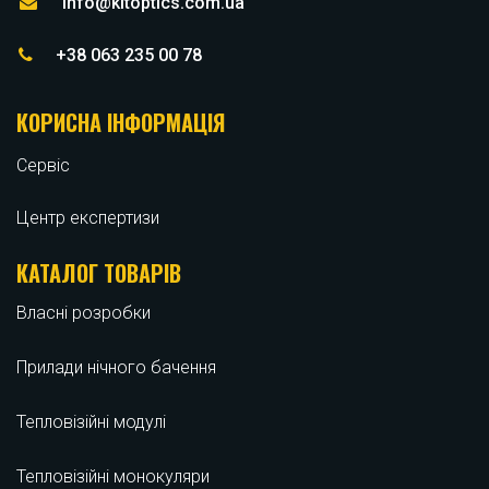
info@kitoptics.com.ua
+38 063 235 00 78
КОРИСНА ІНФОРМАЦІЯ
Сервіс
Центр експертизи
КАТАЛОГ ТОВАРІВ
Власні розробки
Прилади нічного бачення
Тепловізійні модулі
Тепловізійні монокуляри